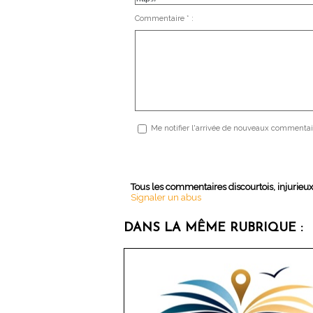
Commentaire * :
Me notifier l'arrivée de nouveaux commentai
Tous les commentaires discourtois, injurieu
Signaler un abus
DANS LA MÊME RUBRIQUE :