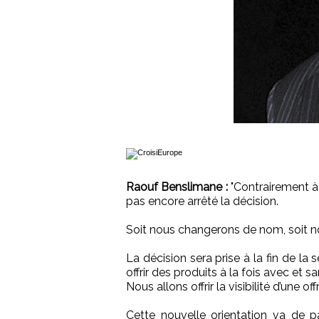
Raouf Benslimane :
"Contrairement à
pas encore arrêté la décision.
Soit nous changerons de nom, soit n
La décision sera prise à la fin de la
offrir des produits à la fois avec et 
Nous allons offrir la visibilité d’une of
Cette nouvelle orientation va de pa