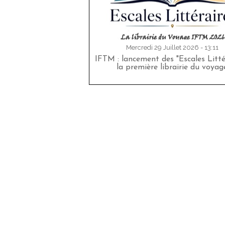
Mercredi 29 Juillet 2026 - 13:11
IFTM : lancement des "Escales Littér
la première librairie du voyag