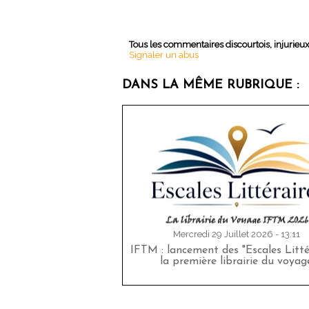
Tous les commentaires discourtois, injurieu
Signaler un abus
DANS LA MÊME RUBRIQUE :
Mercredi 29 Juillet 2026 - 13:11
IFTM : lancement des "Escales Littér
la première librairie du voyag