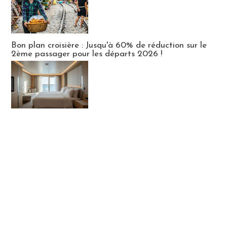
Bon plan croisière : Jusqu'à 60% de réduction sur le
2ème passager pour les départs 2026 !