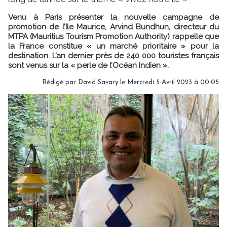
Venu à Paris présenter la nouvelle campagne de
promotion de l’Ile Maurice, Arvind Bundhun, directeur du
MTPA (Mauritius Tourism Promotion Authority) rappelle que
la France constitue « un marché prioritaire » pour la
destination. L’an dernier près de 240 000 touristes français
sont venus sur la « perle de l’Océan Indien ».
Rédigé par
David Savary
le Mercredi 5 Avril 2023 à 00:05