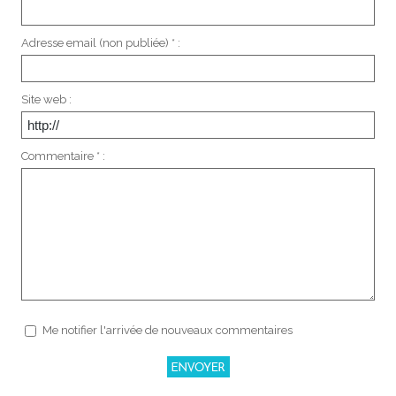
Adresse email (non publiée) * :
Site web :
Commentaire * :
Me notifier l'arrivée de nouveaux commentaires