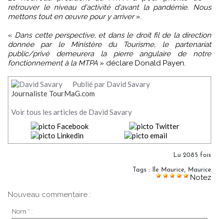
retrouver le niveau d'activité d'avant la pandémie. Nous
mettons tout en œuvre pour y arriver
».
«
Dans cette perspective, et dans le droit fil de la direction
donnée par le Ministère du Tourisme, le partenariat
public/privé demeurera la pierre angulaire de notre
fonctionnement à la MTPA
» déclare Donald Payen.
Publié par David Savary
Journaliste TourMaG.com
Voir tous les articles de David Savary
Lu 2085 fois
Tags
:
Ile Maurice
,
Maurice
Notez
Nouveau commentaire :
Nom * :