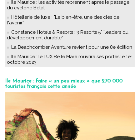
Île Maurice : les activités reprennent après le passage
du cyclone Belal
Hôtellerie de luxe : "Le bien-être, une des clés de
l'avenir"
Constance Hotels & Resorts : 3 Resorts 5* "leaders du
développement durable"
La Beachcomber Aventure revient pour une 8e édition
Île Maurice : le LUX Belle Mare rouvrira ses portes le 1er
octobre 2023
Ile Maurice : faire « un peu mieux » que 270 000
touristes français cette année