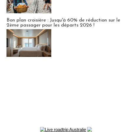
Bon plan croisière : Jusqu'à 60% de réduction sur le
2ème passager pour les départs 2026 !