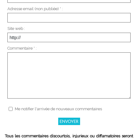
Adresse email (non publiée) * :
Site web :
Commentaire * :
Me notifier l'arrivée de nouveaux commentaires
Tous les commentaires discourtois, injurieux ou diffamatoires seront