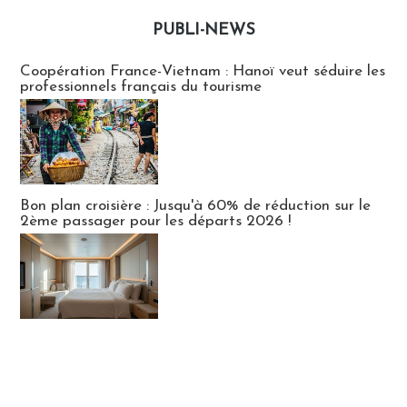
PUBLI-NEWS
Publi-news
Coopération France-Vietnam : Hanoï veut séduire les
professionnels français du tourisme
Bon plan croisière : Jusqu'à 60% de réduction sur le
2ème passager pour les départs 2026 !