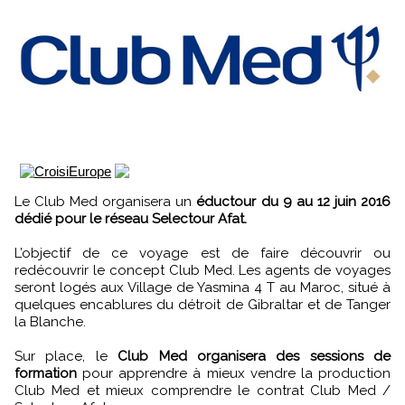
Le Club Med organisera un
éductour du 9 au 12 juin 2016
dédié pour le réseau Selectour Afat.
L’objectif de ce voyage est de faire découvrir ou
redécouvrir le concept Club Med. Les agents de voyages
seront logés aux Village de Yasmina 4 T au Maroc, situé à
quelques encablures du détroit de Gibraltar et de Tanger
la Blanche.
Sur place, le
Club Med organisera des sessions de
formation
pour apprendre à mieux vendre la production
Club Med et mieux comprendre le contrat Club Med /