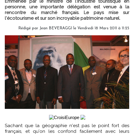
Emmenée par le ministre de l'Industrie touristique en
personne, une importante délégation est venue à la
rencontre du marché français. Le pays mise sur
l'écotourisme et sur son incroyable patrimoine naturel.
Rédigé par Jean BEVERAGGI le Vendredi 18 Mars 2011 à 11:25
Sachant que la géographie n'est pas le point fort des
français, et qu'on les confond facilement avec leurs