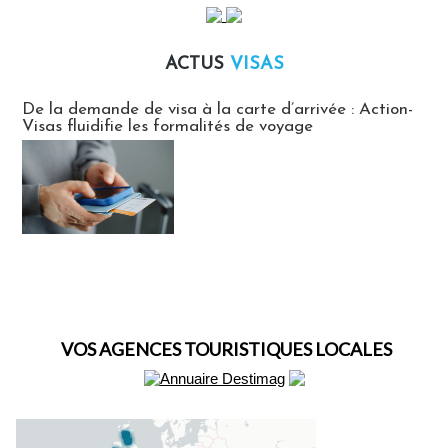
ACTUS
VISAS
Actus Visas
De la demande de visa à la carte d’arrivée : Action-
Visas fluidifie les formalités de voyage
VOS AGENCES TOURISTIQUES LOCALES