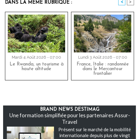
<
>
DANS LA MÊME RUBRIQUE :
Mardi 4 Août 2026 - 07:00
Lundi 3 Août 2026 - 07:00
Le Rwanda, un tourisme à
France, Italie : randonnée
haute altitude
dans le Mercantour
frontalier
BRAND NEWS DESTIMAG
Une formation simplifiée pour les partenaires Assur-
Travel
Présent sur le marché de la mobilité
internationale depuis plus de vingt