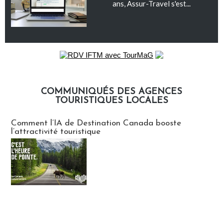
ans, Assur-Travel s'est...
COMMUNIQUÉS DES AGENCES
TOURISTIQUES LOCALES
Communiqués des agences touristiques locales
Comment l’IA de Destination Canada booste
l’attractivité touristique