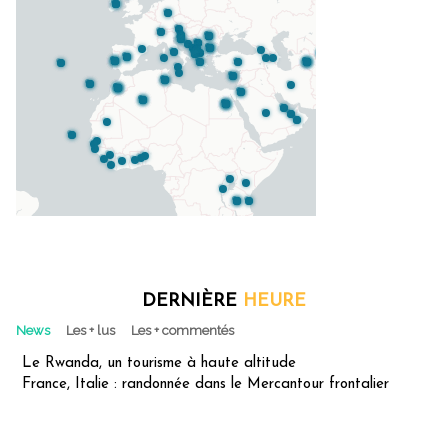
DERNIÈRE
HEURE
News
Les + lus
Les + commentés
Le Rwanda, un tourisme à haute altitude
France, Italie : randonnée dans le Mercantour frontalier