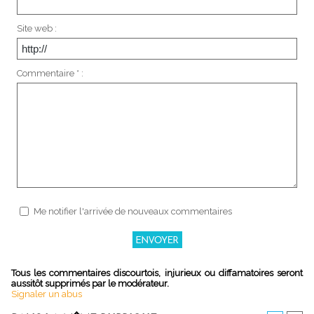
Site web :
Commentaire * :
Me notifier l'arrivée de nouveaux commentaires
Tous les commentaires discourtois, injurieux ou diffamatoires seront
aussitôt supprimés par le modérateur.
Signaler un abus