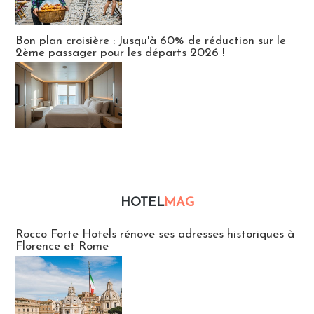
Bon plan croisière : Jusqu'à 60% de réduction sur le
2ème passager pour les départs 2026 !
HOTEL
MAG
Hébergement
Rocco Forte Hotels rénove ses adresses historiques à
Florence et Rome