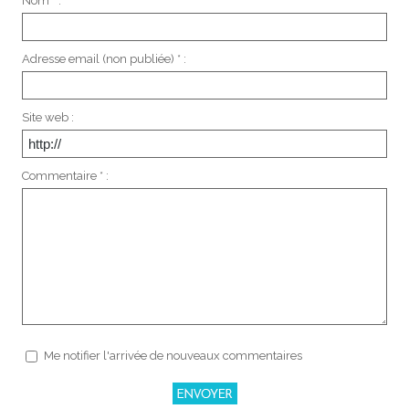
Nom * :
Adresse email (non publiée) * :
Site web :
Commentaire * :
Me notifier l'arrivée de nouveaux commentaires