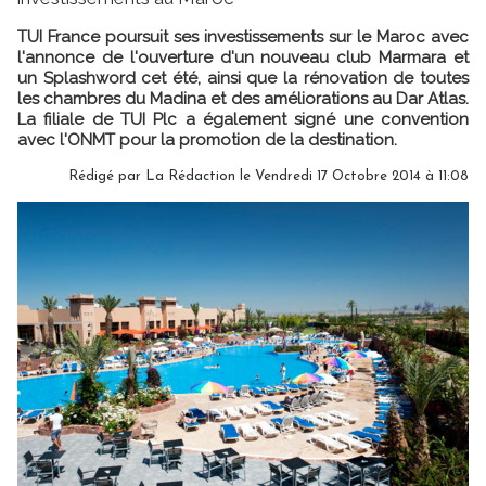
TUI France poursuit ses investissements sur le Maroc avec
l'annonce de l'ouverture d'un nouveau club Marmara et
un Splashword cet été, ainsi que la rénovation de toutes
les chambres du Madina et des améliorations au Dar Atlas.
La filiale de TUI Plc a également signé une convention
avec l'ONMT pour la promotion de la destination.
Rédigé par
La Rédaction
le Vendredi 17 Octobre 2014 à 11:08