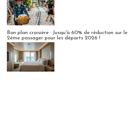
Bon plan croisière : Jusqu'à 60% de réduction sur le
2ème passager pour les départs 2026 !