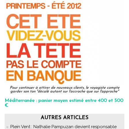
Pour continuer à attirer de nouveaux clients, le voyagiste compte
garder son ton "décalé autant sur l'accroche que sur l'approche"
Méditerranée : panier moyen estimé entre 400 et 500
€
AUTRES ARTICLES
Plein Vent : Nathalie Pampuzan devient responsable