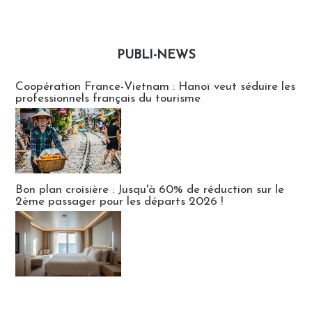
PUBLI-NEWS
Publi-news
Coopération France-Vietnam : Hanoï veut séduire les
professionnels français du tourisme
Bon plan croisière : Jusqu'à 60% de réduction sur le
2ème passager pour les départs 2026 !