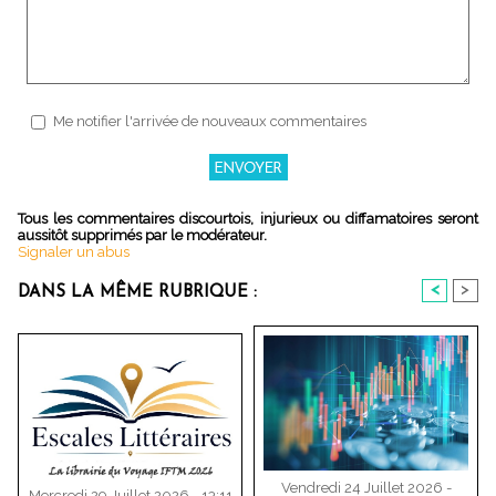
Me notifier l'arrivée de nouveaux commentaires
Tous les commentaires discourtois, injurieux ou diffamatoires seront
aussitôt supprimés par le modérateur.
Signaler un abus
<
>
DANS LA MÊME RUBRIQUE :
Vendredi 24 Juillet 2026 -
Mercredi 29 Juillet 2026 - 13:11