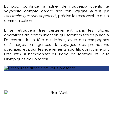
Et, pour continuer à attirer de nouveaux clients, le
voyagiste compte garder son ton "
décalé autant sur
l'accroche que sur l'approche
", précise la responsable de la
communication.
Il se retrouvera très certainement dans les futures
opérations de communication qui seront mises en place à
l'occasion de la fête des Mères, avec des campagnes
d'affichages en agences de voyages, des promotions
spéciales, et pour les événements sportifs qui rythmeront
l'été 2012 (Championnat d'Europe de football et Jeux
Olympiques de Londres).