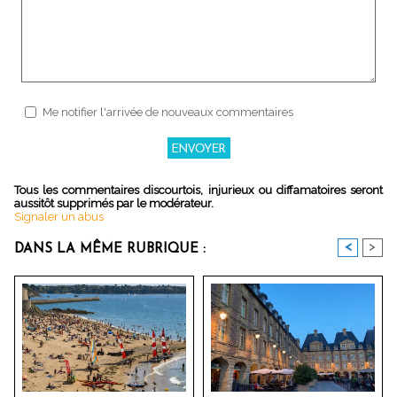
Me notifier l'arrivée de nouveaux commentaires
Tous les commentaires discourtois, injurieux ou diffamatoires seront
aussitôt supprimés par le modérateur.
Signaler un abus
<
>
DANS LA MÊME RUBRIQUE :