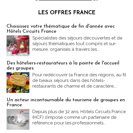
LES OFFRES FRANCE
Les offres Partez en France
Choisissez votre thématique de fin d'année avec
Hôtels Circuits France
Spécialistes des séjours découvertes et de
séjours thématiques tout compris et sur-
mesure, organisés à travers les...
Des hôteliers-restaurateurs à la pointe de l'accueil
des groupes
Pour redécouvrir la France des régions, au fil
de beaux séjours dans des hôtels-
restaurants de charme et de caractère....
Un acteur incontournable du tourisme de groupes en
France
Depuis plus de 32 ans, Hôtels Circuits France
(HCF) s’impose comme un partenaire de
référence pour les professionnels...