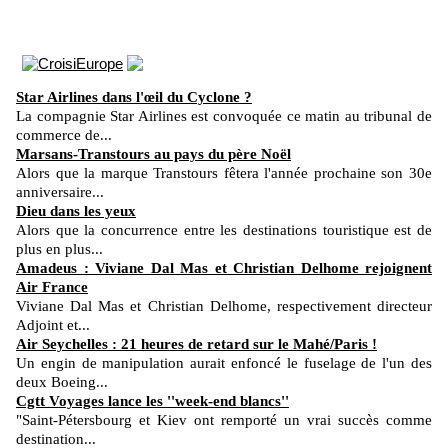
Star Airlines dans l'œil du Cyclone ?
La compagnie Star Airlines est convoquée ce matin au tribunal de
commerce de...
Marsans-Transtours au pays du père Noël
Alors que la marque Transtours fêtera l'année prochaine son 30e
anniversaire...
Dieu dans les yeux
Alors que la concurrence entre les destinations touristique est de
plus en plus...
Amadeus : Viviane Dal Mas et Christian Delhome rejoignent
Air France
Viviane Dal Mas et Christian Delhome, respectivement directeur
Adjoint et...
Air Seychelles : 21 heures de retard sur le Mahé/Paris !
Un engin de manipulation aurait enfoncé le fuselage de l'un des
deux Boeing...
Cgtt Voyages lance les ''week-end blancs''
"Saint-Pétersbourg et Kiev ont remporté un vrai succès comme
destination...