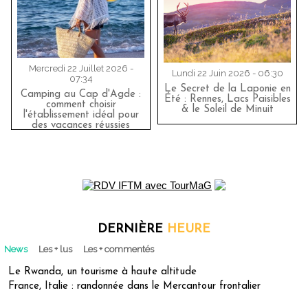
Mercredi 22 Juillet 2026 -
Lundi 22 Juin 2026 - 06:30
07:34
Le Secret de la Laponie en
Camping au Cap d'Agde :
Été : Rennes, Lacs Paisibles
comment choisir
& le Soleil de Minuit
l'établissement idéal pour
des vacances réussies
DERNIÈRE
HEURE
News
Les + lus
Les + commentés
Le Rwanda, un tourisme à haute altitude
France, Italie : randonnée dans le Mercantour frontalier