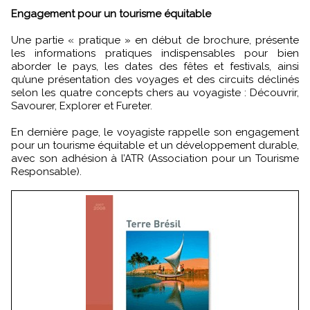
Engagement pour un tourisme équitable
Une partie « pratique » en début de brochure, présente
les informations pratiques indispensables pour bien
aborder le pays, les dates des fêtes et festivals, ainsi
qu’une présentation des voyages et des circuits déclinés
selon les quatre concepts chers au voyagiste : Découvrir,
Savourer, Explorer et Fureter.
En dernière page, le voyagiste rappelle son engagement
pour un tourisme équitable et un développement durable,
avec son adhésion à l’ATR (Association pour un Tourisme
Responsable).