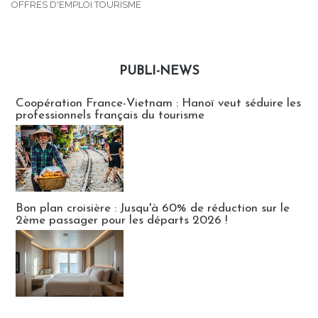
OFFRES D'EMPLOI TOURISME
PUBLI-NEWS
Publi-news
Coopération France-Vietnam : Hanoï veut séduire les
professionnels français du tourisme
Bon plan croisière : Jusqu'à 60% de réduction sur le
2ème passager pour les départs 2026 !