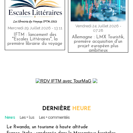
Vendredi 24 Juillet 2026 -
Mercredi 29 Juillet 2026 - 13:11
07:28
IFTM : lancement des
Allemagne : LMX Touristik,
"Escales Littéraires", la
première acquisition d'un
première librairie du voyage
projet européen plus
ambitieux
DERNIÈRE
HEURE
News
Les + lus
Les + commentés
Le Rwanda, un tourisme à haute altitude