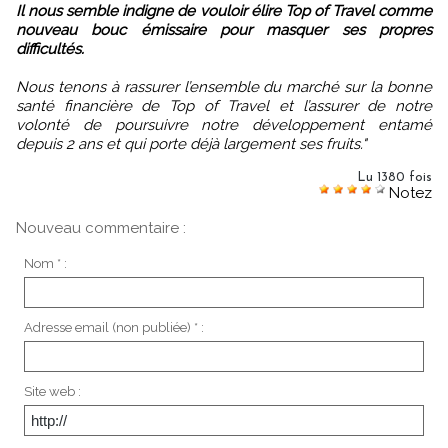
Il nous semble indigne de vouloir élire Top of Travel comme
nouveau bouc émissaire pour masquer ses propres
difficultés.
Nous tenons à rassurer l’ensemble du marché sur la bonne
santé financière de Top of Travel et l’assurer de notre
volonté de poursuivre notre développement entamé
depuis 2 ans et qui porte déjà largement ses fruits."
Lu 1380 fois
Notez
Nouveau commentaire :
Nom * :
Adresse email (non publiée) * :
Site web :