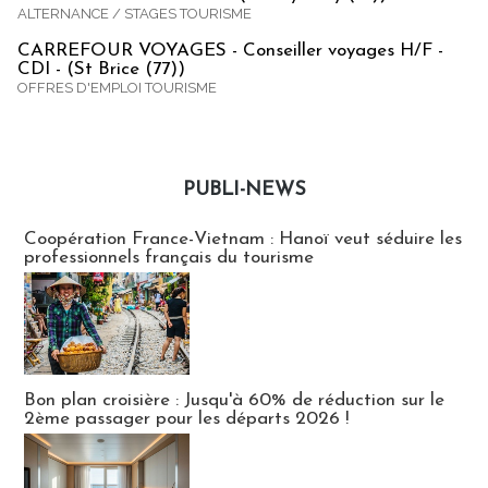
ALTERNANCE / STAGES TOURISME
CARREFOUR VOYAGES - Conseiller voyages H/F -
CDI - (St Brice (77))
OFFRES D'EMPLOI TOURISME
PUBLI-NEWS
Publi-news
Coopération France-Vietnam : Hanoï veut séduire les
professionnels français du tourisme
Bon plan croisière : Jusqu'à 60% de réduction sur le
2ème passager pour les départs 2026 !