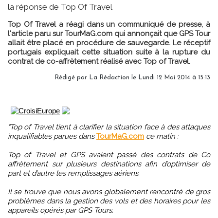
la réponse de Top Of Travel
Top Of Travel a réagi dans un communiqué de presse, à
l'article paru sur TourMaG.com qui annonçait que GPS Tour
allait être placé en procédure de sauvegarde. Le réceptif
portugais expliquait cette situation suite à la rupture du
contrat de co-affrètement réalisé avec Top of Travel.
Rédigé par
La Rédaction
le Lundi 12 Mai 2014 à 15:13
"Top of Travel tient à clarifier la situation face à des attaques
inqualifiables parues dans
TourMaG.com
ce matin :
Top of Travel et GPS avaient passé des contrats de Co
affrètement sur plusieurs destinations afin d’optimiser de
part et d’autre les remplissages aériens.
Il se trouve que nous avons globalement rencontré de gros
problèmes dans la gestion des vols et des horaires pour les
appareils opérés par GPS Tours.