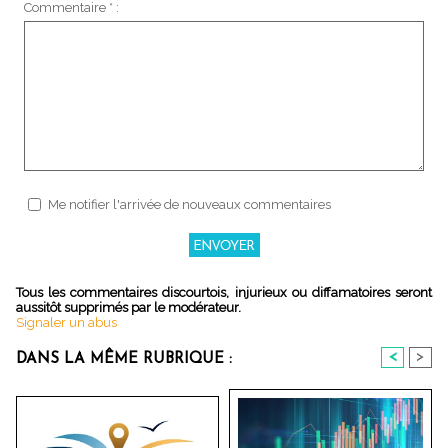
Commentaire * :
Me notifier l'arrivée de nouveaux commentaires
Tous les commentaires discourtois, injurieux ou diffamatoires seront
aussitôt supprimés par le modérateur.
Signaler un abus
<
>
DANS LA MÊME RUBRIQUE :