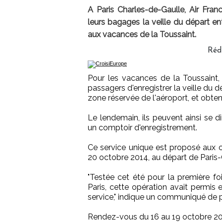
A Paris Charles-de-Gaulle, Air Fran
leurs bagages la veille du départ en
aux vacances de la Toussaint.
Réd
Pour les vacances de la Toussaint,
passagers d'enregistrer la veille du 
zone réservée de l'aéroport, et obte
Le lendemain, ils peuvent ainsi se d
un comptoir d'enregistrement.
Ce service unique est proposé aux cl
20 octobre 2014, au départ de Paris-
"Testée cet été pour la première f
Paris, cette opération avait permis 
service," indique un communiqué de 
Rendez-vous du 16 au 19 octobre 201