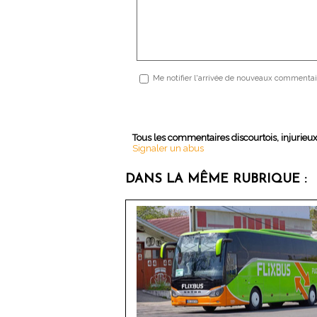
Me notifier l'arrivée de nouveaux commentai
Tous les commentaires discourtois, injurieu
Signaler un abus
DANS LA MÊME RUBRIQUE :