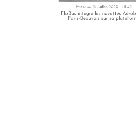
Mercredi 8 Juillet 2026 - 18:42
FlixBus intègre les navettes Aéro
Paris-Beauvais sur sa platefor