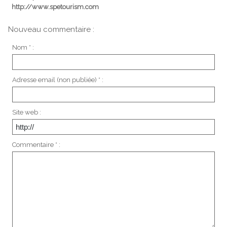
http://www.spetourism.com
Nouveau commentaire :
Nom * :
Adresse email (non publiée) * :
Site web :
Commentaire * :