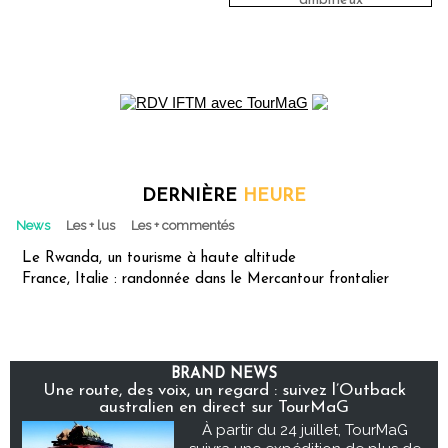
ambitieux
DERNIÈRE
HEURE
News
Les + lus
Les + commentés
Le Rwanda, un tourisme à haute altitude
France, Italie : randonnée dans le Mercantour frontalier
BRAND NEWS
Une route, des voix, un regard : suivez l’Outback
australien en direct sur TourMaG
À partir du 24 juillet, TourMaG