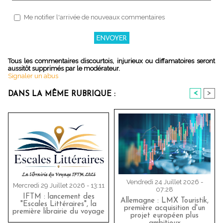
Me notifier l'arrivée de nouveaux commentaires
Tous les commentaires discourtois, injurieux ou diffamatoires seront
aussitôt supprimés par le modérateur.
Signaler un abus
<
>
DANS LA MÊME RUBRIQUE :
Vendredi 24 Juillet 2026 -
Mercredi 29 Juillet 2026 - 13:11
07:28
IFTM : lancement des
Allemagne : LMX Touristik,
"Escales Littéraires", la
première acquisition d'un
première librairie du voyage
projet européen plus