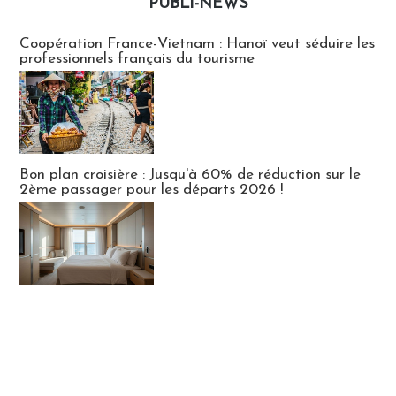
PUBLI-NEWS
Publi-news
Coopération France-Vietnam : Hanoï veut séduire les
professionnels français du tourisme
Bon plan croisière : Jusqu'à 60% de réduction sur le
2ème passager pour les départs 2026 !