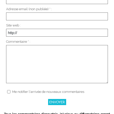
Adresse email (non publiée) * :
Site web :
Commentaire * :
Me notifier l'arrivée de nouveaux commentaires