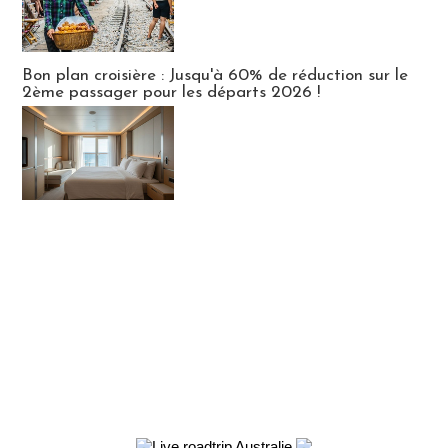
Bon plan croisière : Jusqu'à 60% de réduction sur le
2ème passager pour les départs 2026 !