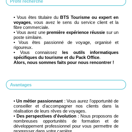
Profil recherché
• Vous êtes titulaire du
BTS Tourisme ou expert en
voyages
, vous avez le sens du service client et la
fibre commerciale.
• Vous avez une
première expérience réussie
sur un
poste similaire.
• Vous êtes passionné de voyage, organisé et
rigoureux.
• Vous connaissez
les outils informatiques
spécifiques du tourisme et du Pack Office
.
Alors, nous sommes faits pour nous rencontrer !
Avantages
•
Un métier passionnant
: Vous aurez l'opportunité de
conseiller et d'accompagner nos clients dans la
réalisation de leurs rêves de voyages.
•
Des perspectives d'évolution
: Nous proposons de
nombreuses opportunités de formation et de
développement professionnel pour vous permettre de
progresser dans votre carrière.