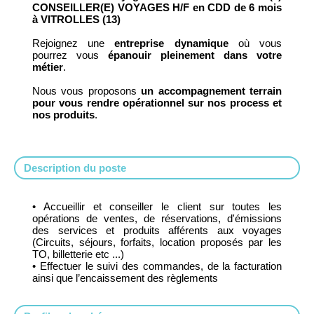
CONSEILLER(E) VOYAGES H/F en CDD de 6 mois
à VITROLLES (13)
Rejoignez une
entreprise dynamique
où vous
pourrez vous
épanouir pleinement dans votre
métier
.
Nous vous proposons
un accompagnement terrain
pour vous rendre opérationnel sur nos process et
nos produits
.
Description du poste
• Accueillir et conseiller le client sur toutes les
opérations de ventes, de réservations, d'émissions
des services et produits afférents aux voyages
(Circuits, séjours, forfaits, location proposés par les
TO, billetterie etc ...)
• Effectuer le suivi des commandes, de la facturation
ainsi que l’encaissement des règlements