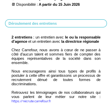
📆 Disponibilité :
A partir du 15 Juin 2026
Déroulement des entretiens
2 entretiens
: un entretien avec
le ou la responsable
d'agence
et un entretien avec
la directrice régionale
Chez Carrefour, nous avons à cœur de ne passer à
côté d’aucun talent et sommes fiers de compter des
équipes représentatives de la société dans son
ensemble.
Nous encourageons ainsi tous types de profils à
postuler à cette offre et garantissons un processus de
recrutement dénué de toutes formes de
discriminations.
Retrouvez les témoignages de nos collaborateurs qui
vous parlent de leur métier sur notre site :
https://recrute.carrefour.fr