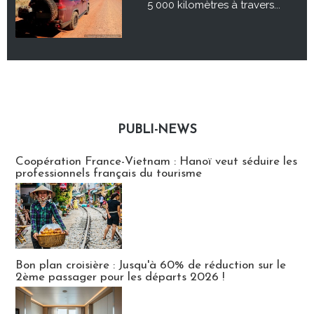
5 000 kilomètres à travers...
PUBLI-NEWS
Publi-news
Coopération France-Vietnam : Hanoï veut séduire les
professionnels français du tourisme
Bon plan croisière : Jusqu'à 60% de réduction sur le
2ème passager pour les départs 2026 !