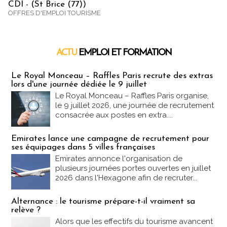
CDI - (St Brice (77))
OFFRES D'EMPLOI TOURISME
ACTU
EMPLOI ET FORMATION
Emploi & Formation
Le Royal Monceau – Raffles Paris recrute des extras
lors d'une journée dédiée le 9 juillet
Le Royal Monceau – Raffles Paris organise,
le 9 juillet 2026, une journée de recrutement
consacrée aux postes en extra....
Emirates lance une campagne de recrutement pour
ses équipages dans 5 villes françaises
Emirates annonce l'organisation de
plusieurs journées portes ouvertes en juillet
2026 dans l'Hexagone afin de recruter...
Alternance : le tourisme prépare-t-il vraiment sa
relève ?
Alors que les effectifs du tourisme avancent