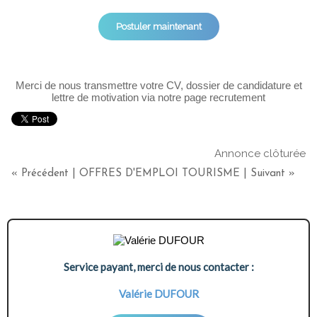
Postuler maintenant
Merci de nous transmettre votre CV, dossier de candidature et
lettre de motivation via notre page recrutement
Annonce clôturée
« Précédent
|
OFFRES D'EMPLOI TOURISME
|
Suivant »
Service payant, merci de nous contacter :
Valérie DUFOUR