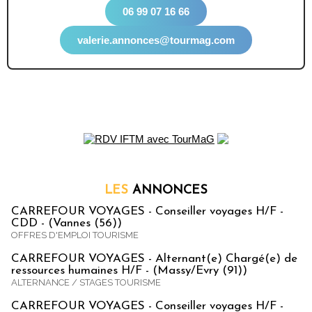
06 99 07 16 66
valerie.annonces@tourmag.com
LES
ANNONCES
CARREFOUR VOYAGES - Conseiller voyages H/F -
CDD - (Vannes (56))
OFFRES D'EMPLOI TOURISME
CARREFOUR VOYAGES - Alternant(e) Chargé(e) de
ressources humaines H/F - (Massy/Evry (91))
ALTERNANCE / STAGES TOURISME
CARREFOUR VOYAGES - Conseiller voyages H/F -