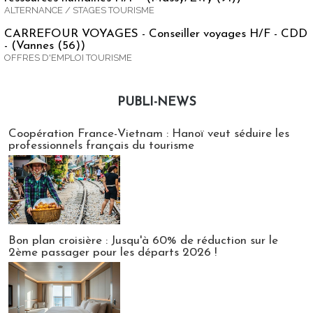
ALTERNANCE / STAGES TOURISME
CARREFOUR VOYAGES - Conseiller voyages H/F - CDD
- (Vannes (56))
OFFRES D'EMPLOI TOURISME
PUBLI-NEWS
Publi-news
Coopération France-Vietnam : Hanoï veut séduire les
professionnels français du tourisme
Bon plan croisière : Jusqu'à 60% de réduction sur le
2ème passager pour les départs 2026 !