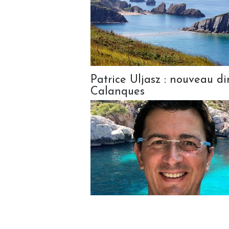
Patrice Uljasz : nouveau di
Calanques