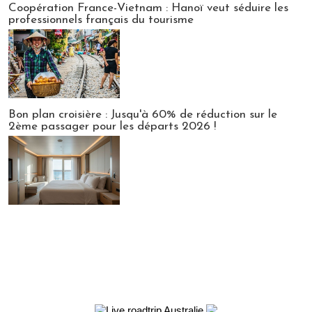
Coopération France-Vietnam : Hanoï veut séduire les
professionnels français du tourisme
Bon plan croisière : Jusqu'à 60% de réduction sur le
2ème passager pour les départs 2026 !