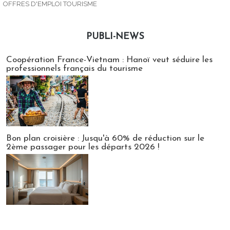
OFFRES D'EMPLOI TOURISME
PUBLI-NEWS
Publi-news
Coopération France-Vietnam : Hanoï veut séduire les
professionnels français du tourisme
Bon plan croisière : Jusqu'à 60% de réduction sur le
2ème passager pour les départs 2026 !