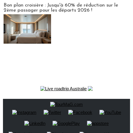
Bon plan croisière : Jusqu'à 60% de réduction sur le
2ème passager pour les départs 2026 !