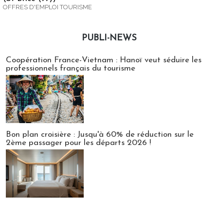
OFFRES D'EMPLOI TOURISME
PUBLI-NEWS
Publi-news
Coopération France-Vietnam : Hanoï veut séduire les
professionnels français du tourisme
Bon plan croisière : Jusqu'à 60% de réduction sur le
2ème passager pour les départs 2026 !