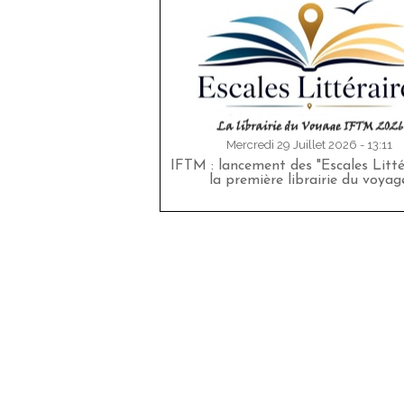
Mercredi 29 Juillet 2026 - 13:11
IFTM : lancement des "Escales Littér
la première librairie du voyag