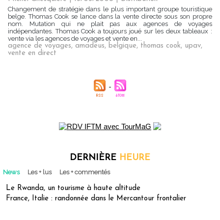
Changement de stratégie dans le plus important groupe touristique
belge. Thomas Cook se lance dans la vente directe sous son propre
nom. Mutation qui ne plait pas aux agences de voyages
indépendantes. Thomas Cook a toujours joué sur les deux tableaux :
vente via les agences de voyages et vente en...
agence de voyages
,
amadeus
,
belgique
,
thomas cook
,
upav
,
vente en direct
DERNIÈRE
HEURE
News
Les + lus
Les + commentés
Le Rwanda, un tourisme à haute altitude
France, Italie : randonnée dans le Mercantour frontalier