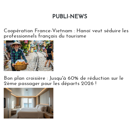
PUBLI-NEWS
Publi-news
Coopération France-Vietnam : Hanoï veut séduire les
professionnels français du tourisme
Bon plan croisière : Jusqu'à 60% de réduction sur le
2ème passager pour les départs 2026 !