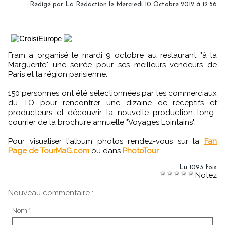
Rédigé par
La Rédaction
le Mercredi 10 Octobre 2012 à 12:56
Fram a organisé le mardi 9 octobre au restaurant "à la
Marguerite" une soirée pour ses meilleurs vendeurs de
Paris et la région parisienne.
150 personnes ont été sélectionnées par les commerciaux
du TO pour rencontrer une dizaine de réceptifs et
producteurs et découvrir la nouvelle production long-
courrier de la brochure annuelle "Voyages Lointains".
Pour visualiser l'album photos rendez-vous sur la
Fan
Page de TourMaG.com
ou dans
PhotoTour
Lu 1093 fois
Notez
Nouveau commentaire :
Nom * :