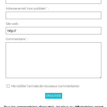
Adresse email (non publiée) * :
Site web :
Commentaire * :
Me notifier l'arrivée de nouveaux commentaires