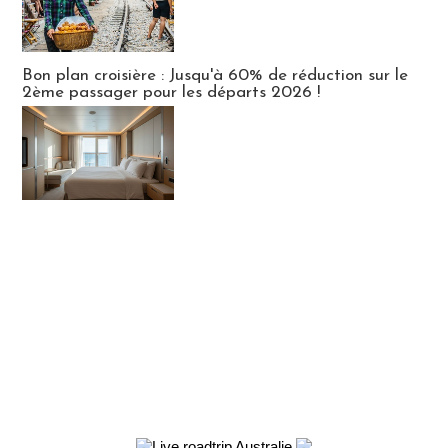
Bon plan croisière : Jusqu'à 60% de réduction sur le
2ème passager pour les départs 2026 !