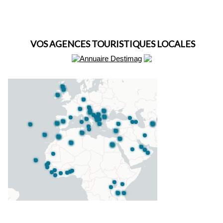
VOS AGENCES TOURISTIQUES LOCALES