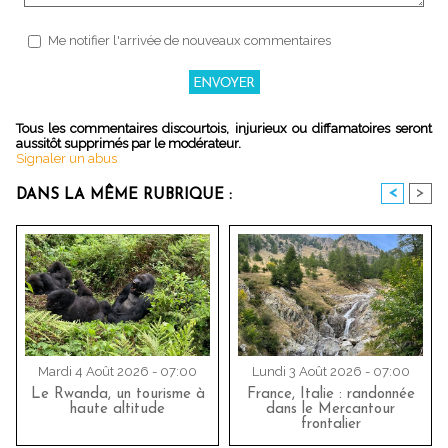
Me notifier l'arrivée de nouveaux commentaires
Tous les commentaires discourtois, injurieux ou diffamatoires seront
aussitôt supprimés par le modérateur.
Signaler un abus
<
>
DANS LA MÊME RUBRIQUE :
Mardi 4 Août 2026 - 07:00
Lundi 3 Août 2026 - 07:00
Le Rwanda, un tourisme à
France, Italie : randonnée
haute altitude
dans le Mercantour
frontalier