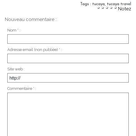
Tags
:
tucaya
,
tucaya travel
Notez
Nouveau commentaire :
Nom * :
Adresse email (non publiée) * :
Site web :
Commentaire * :