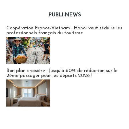
PUBLI-NEWS
Publi-news
Coopération France-Vietnam : Hanoï veut séduire les
professionnels français du tourisme
Bon plan croisière : Jusqu'à 60% de réduction sur le
2ème passager pour les départs 2026 !