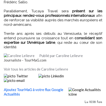
Frédéric Sallio.
Parallèlement, Tucaya Travel sera
présent sur les
principaux rendez-vous professionnels internationaux
afin
de renforcer sa visibilité auprès des marchés européens et
nord-américains.
Trente ans après ses débuts au Venezuela, le réceptif
entend poursuivre sa croissance tout en
consolidant son
expertise sur l’Amérique latine
, qui reste au cœur de son
identité.
Publié par Caroline Lelievre
Journaliste - TourMaG.com
Voir tous les articles de Caroline Lelievre
Ajoutez TourMaG à votre flux Google
Actualités
Lu 1038 fois