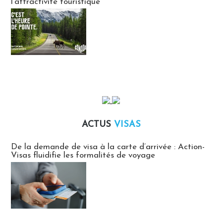
l’attractivité touristique
ACTUS
VISAS
Actus Visas
De la demande de visa à la carte d’arrivée : Action-
Visas fluidifie les formalités de voyage