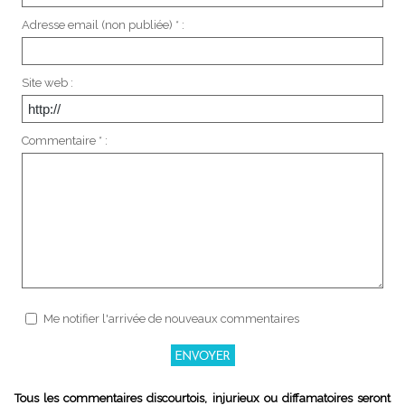
Adresse email (non publiée) * :
Site web :
Commentaire * :
Me notifier l'arrivée de nouveaux commentaires
Tous les commentaires discourtois, injurieux ou diffamatoires seront