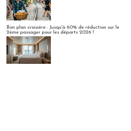
Bon plan croisière : Jusqu'à 60% de réduction sur le
2ème passager pour les départs 2026 !