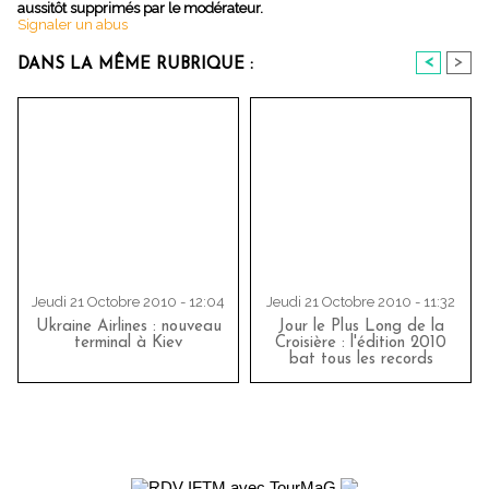
aussitôt supprimés par le modérateur.
Signaler un abus
<
>
DANS LA MÊME RUBRIQUE :
Jeudi 21 Octobre 2010 - 12:04
Jeudi 21 Octobre 2010 - 11:32
Ukraine Airlines : nouveau
Jour le Plus Long de la
terminal à Kiev
Croisière : l'édition 2010
bat tous les records