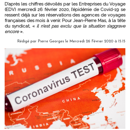
D’après les chiffres dévoilés par les Entreprises du Voyage
(EDV) mercredi 26 février 2020, l’épidémie de Covid-19 se
ressent déjà sur les réservations des agences de voyages
françaises des mois à venir. Pour Jean-Pierre Mas, à la tête
du syndicat, «
il n’est pas exclu que la situation s’aggrave
encore
».
Rédigé par
Pierre Georges
le Mercredi 26 Février 2020 à 15:15