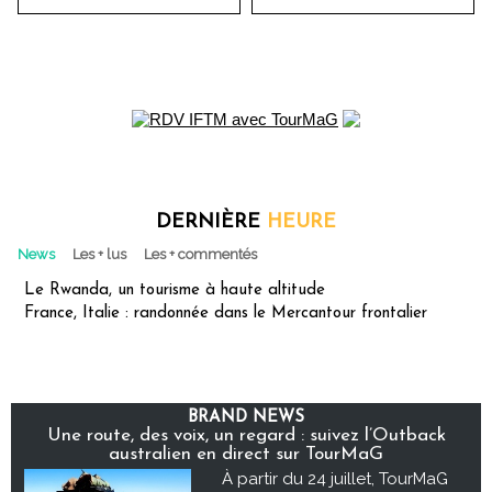
DERNIÈRE
HEURE
News
Les + lus
Les + commentés
Le Rwanda, un tourisme à haute altitude
France, Italie : randonnée dans le Mercantour frontalier
BRAND NEWS
Une route, des voix, un regard : suivez l’Outback
australien en direct sur TourMaG
À partir du 24 juillet, TourMaG