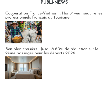
PUBLI-NEWS
Publi-news
Coopération France-Vietnam : Hanoï veut séduire les
professionnels français du tourisme
Bon plan croisière : Jusqu'à 60% de réduction sur le
2ème passager pour les départs 2026 !