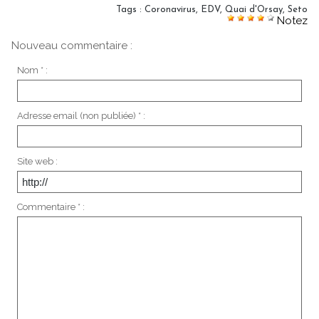
Tags
:
Coronavirus
,
EDV
,
Quai d'Orsay
,
Seto
Notez
Nouveau commentaire :
Nom * :
Adresse email (non publiée) * :
Site web :
Commentaire * :