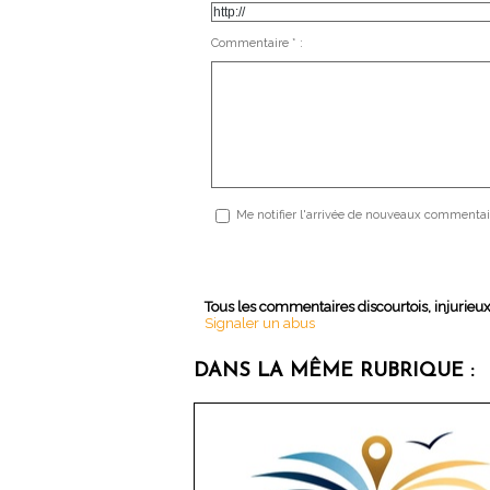
Commentaire * :
Me notifier l'arrivée de nouveaux commentai
Tous les commentaires discourtois, injurieu
Signaler un abus
DANS LA MÊME RUBRIQUE :