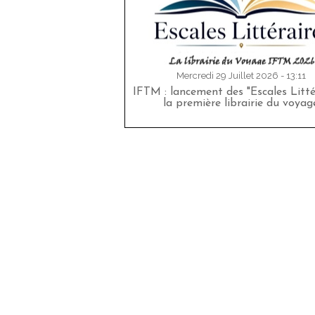
Mercredi 29 Juillet 2026 - 13:11
IFTM : lancement des "Escales Littér
la première librairie du voyag