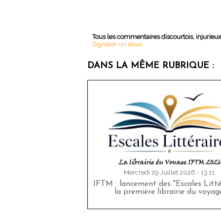
Tous les commentaires discourtois, injurieu
Signaler un abus
DANS LA MÊME RUBRIQUE :
Mercredi 29 Juillet 2026 - 13:11
IFTM : lancement des "Escales Littér
la première librairie du voyag