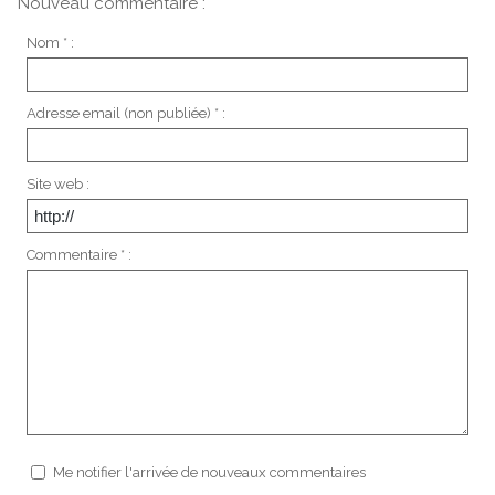
Nouveau commentaire :
Nom * :
Adresse email (non publiée) * :
Site web :
Commentaire * :
Me notifier l'arrivée de nouveaux commentaires