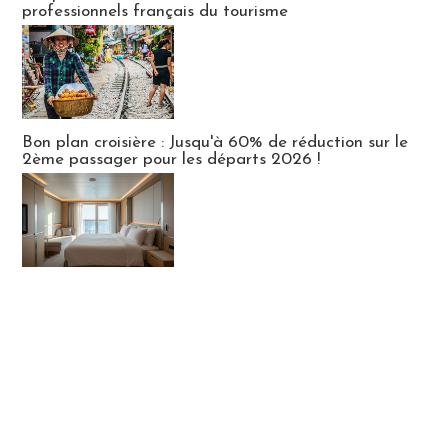
professionnels français du tourisme
Bon plan croisière : Jusqu'à 60% de réduction sur le
2ème passager pour les départs 2026 !