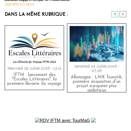
Signaler un abus
<
>
DANS LA MÊME RUBRIQUE :
Vendredi 24 Juillet 2026 -
Mercredi 29 Juillet 2026 - 13:11
07:28
IFTM : lancement des
Allemagne : LMX Touristik,
"Escales Littéraires", la
première acquisition d'un
première librairie du voyage
projet européen plus
ambitieux