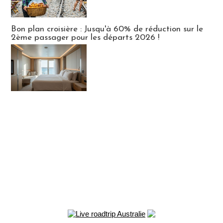
Bon plan croisière : Jusqu'à 60% de réduction sur le
2ème passager pour les départs 2026 !