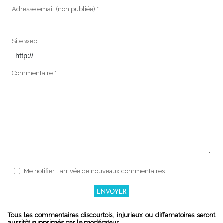
Adresse email (non publiée) * :
Site web :
Commentaire * :
Me notifier l'arrivée de nouveaux commentaires
Tous les commentaires discourtois, injurieux ou diffamatoires seront
aussitôt supprimés par le modérateur.