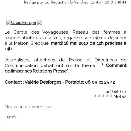
Rédigé par La Rédaction le Vendredi 23 Avril 2010 à 18:44
Le Cercle des Voyageuses, Réseau des femmes à
responsabilité du Tourisme, organise son 14ème déjeuner
à la Maison Grecque,
mardi 18 mai 2010 de 12h précises à
14h.
Journalistes, attachées de Presse et Directrices de
Communication débattront sur le thème :
" Comment
optimiser ses Relations Presse".
Contact : Valérie Desforges - Portable: 06 09 01 25 42
Lu 1666 fois
Notez
Nouveau commentaire :
Nom * :