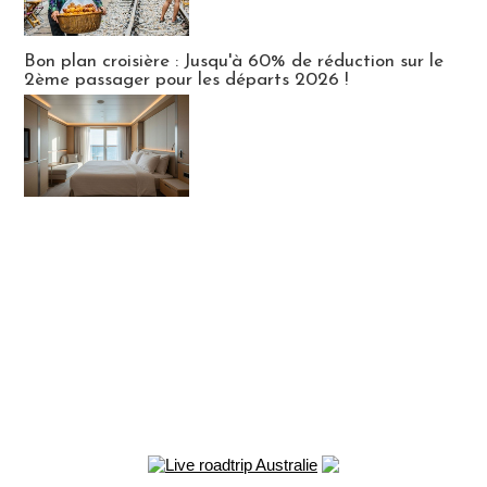
Bon plan croisière : Jusqu'à 60% de réduction sur le
2ème passager pour les départs 2026 !