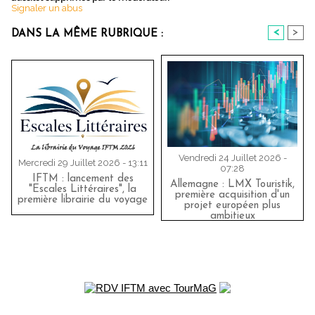
Signaler un abus
<
>
DANS LA MÊME RUBRIQUE :
Vendredi 24 Juillet 2026 -
Mercredi 29 Juillet 2026 - 13:11
07:28
IFTM : lancement des
Allemagne : LMX Touristik,
"Escales Littéraires", la
première acquisition d'un
première librairie du voyage
projet européen plus
ambitieux