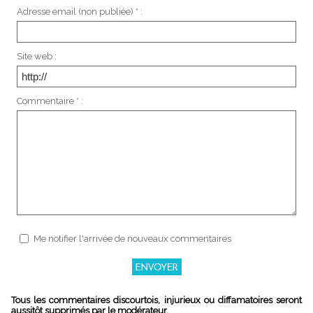
Adresse email (non publiée) * :
Site web :
Commentaire * :
Me notifier l'arrivée de nouveaux commentaires
Tous les commentaires discourtois, injurieux ou diffamatoires seront
aussitôt supprimés par le modérateur.