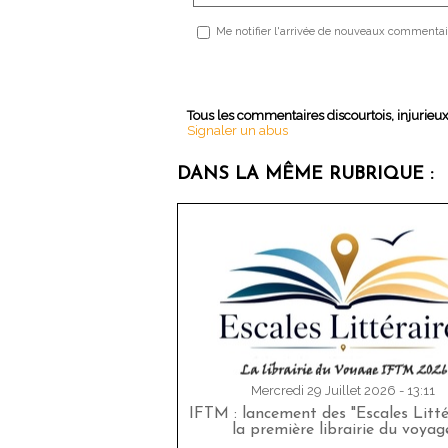
Me notifier l'arrivée de nouveaux commentai
Tous les commentaires discourtois, injurieu
Signaler un abus
DANS LA MÊME RUBRIQUE :
Mercredi 29 Juillet 2026 - 13:11
IFTM : lancement des "Escales Littér
la première librairie du voyag