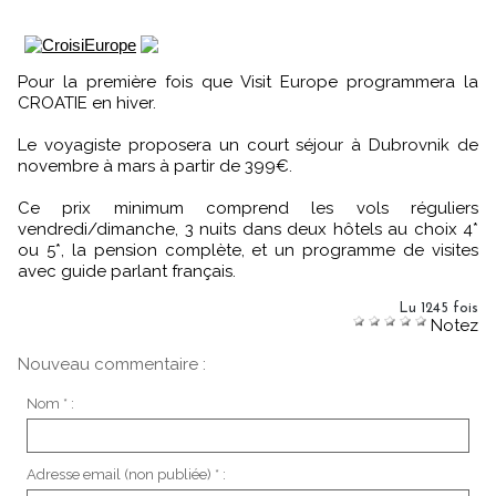
Pour la première fois que Visit Europe programmera la
CROATIE en hiver.
Le voyagiste proposera un court séjour à Dubrovnik de
novembre à mars à partir de 399€.
Ce prix minimum comprend les vols réguliers
vendredi/dimanche, 3 nuits dans deux hôtels au choix 4*
ou 5*, la pension complète, et un programme de visites
avec guide parlant français.
Lu 1245 fois
Notez
Nouveau commentaire :
Nom * :
Adresse email (non publiée) * :