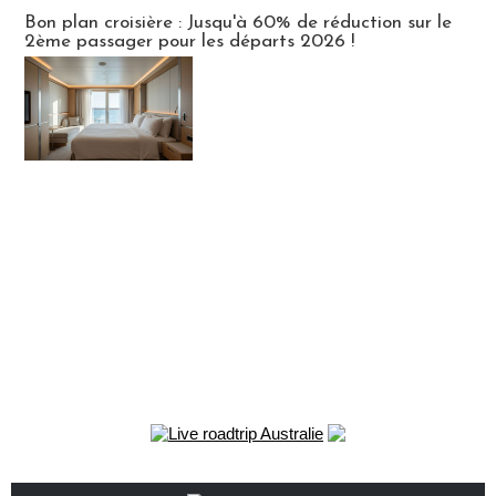
Bon plan croisière : Jusqu'à 60% de réduction sur le
2ème passager pour les départs 2026 !