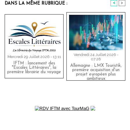
<
>
DANS LA MÊME RUBRIQUE :
Vendredi 24 Juillet 2026 -
Mercredi 29 Juillet 2026 - 13:11
07:28
IFTM : lancement des
Allemagne : LMX Touristik,
"Escales Littéraires", la
première acquisition d'un
première librairie du voyage
projet européen plus
ambitieux