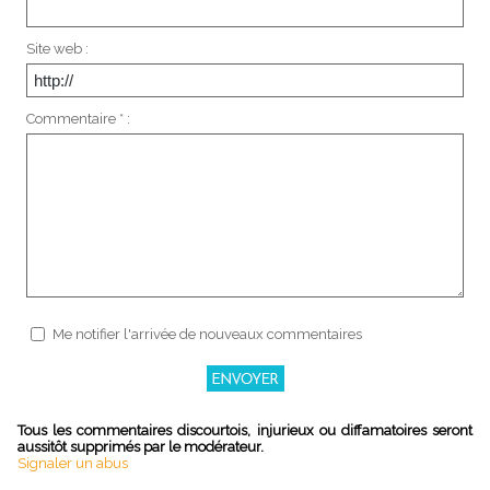
Site web :
Commentaire * :
Me notifier l'arrivée de nouveaux commentaires
Tous les commentaires discourtois, injurieux ou diffamatoires seront
aussitôt supprimés par le modérateur.
Signaler un abus