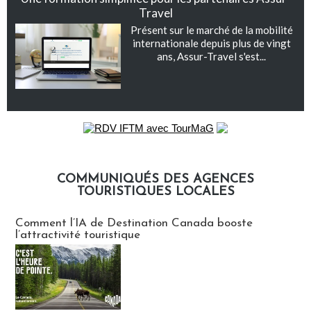
Travel
Présent sur le marché de la mobilité
internationale depuis plus de vingt
ans, Assur-Travel s'est...
COMMUNIQUÉS DES AGENCES
TOURISTIQUES LOCALES
Communiqués des agences touristiques locales
Comment l’IA de Destination Canada booste
l’attractivité touristique