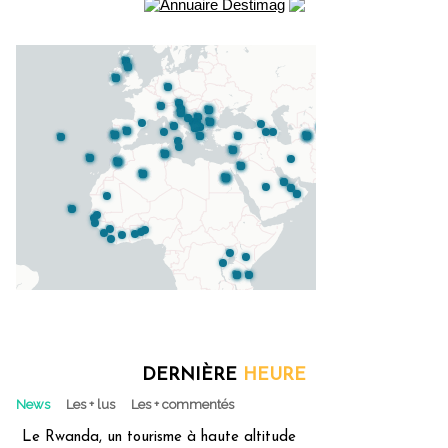
DERNIÈRE
HEURE
News
Les + lus
Les + commentés
Le Rwanda, un tourisme à haute altitude