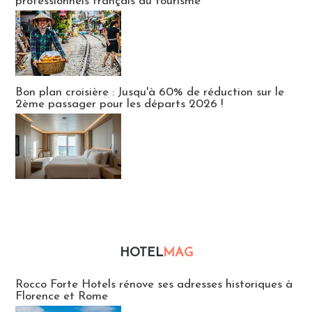
professionnels français du tourisme
Bon plan croisière : Jusqu'à 60% de réduction sur le
2ème passager pour les départs 2026 !
HOTEL
MAG
Hébergement
Rocco Forte Hotels rénove ses adresses historiques à
Florence et Rome