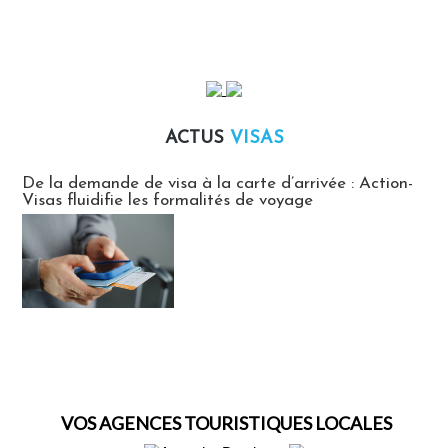
ACTUS
VISAS
Actus Visas
De la demande de visa à la carte d’arrivée : Action-
Visas fluidifie les formalités de voyage
VOS AGENCES TOURISTIQUES LOCALES