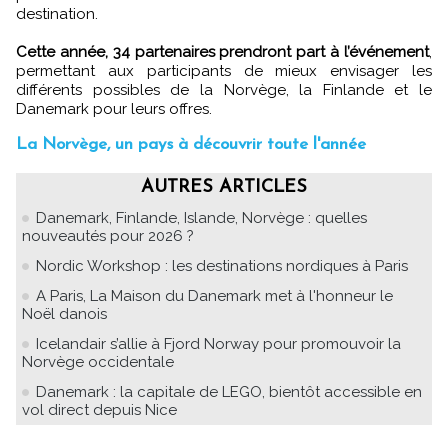
destination.
Cette année, 34 partenaires prendront part à l’événement
,
permettant aux participants de mieux envisager les
différents possibles de la Norvège, la Finlande et le
Danemark pour leurs offres.
La Norvège, un pays à découvrir toute l'année
AUTRES ARTICLES
Danemark, Finlande, Islande, Norvège : quelles
nouveautés pour 2026 ?
Nordic Workshop : les destinations nordiques à Paris
A Paris, La Maison du Danemark met à l'honneur le
Noël danois
Icelandair s’allie à Fjord Norway pour promouvoir la
Norvège occidentale
Danemark : la capitale de LEGO, bientôt accessible en
vol direct depuis Nice