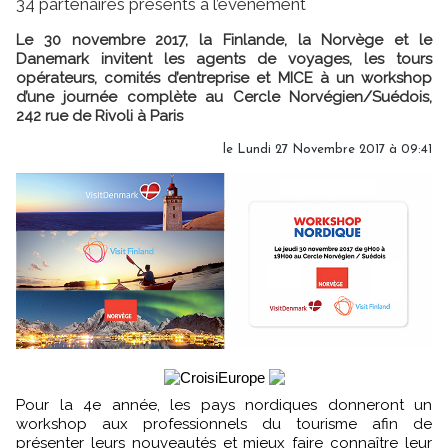
34 partenaires présents à l’événement
Le 30 novembre 2017, la Finlande, la Norvège et le
Danemark invitent les agents de voyages, les tours
opérateurs, comités d’entreprise et MICE à un workshop
d’une journée complète au Cercle Norvégien/Suédois,
242 rue de Rivoli à Paris
le Lundi 27 Novembre 2017 à 09:41
Pour la 4e année, les pays nordiques donneront un
workshop aux professionnels du tourisme afin de
présenter leurs nouveautés et mieux faire connaître leur