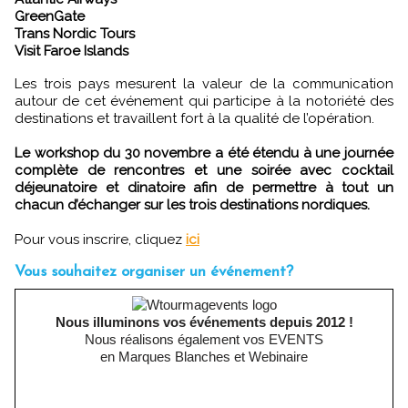
GreenGate
Trans Nordic Tours
Visit Faroe Islands
Les trois pays mesurent la valeur de la communication
autour de cet événement qui participe à la notoriété des
destinations et travaillent fort à la qualité de l’opération.
Le workshop du 30 novembre a été étendu à une journée
complète de rencontres et une soirée avec cocktail
déjeunatoire et dinatoire afin de permettre à tout un
chacun d’échanger sur les trois destinations nordiques.
Pour vous inscrire, cliquez
ici
Vous souhaitez organiser un événement?
Nous illuminons vos événements depuis 2012 !
Nous réalisons également vos EVENTS
en Marques Blanches et Webinaire