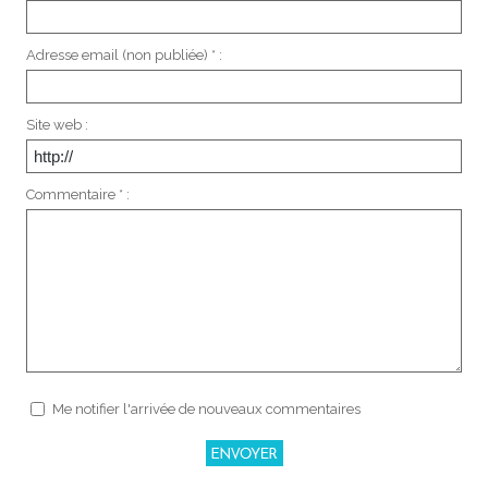
Adresse email (non publiée) * :
Site web :
Commentaire * :
Me notifier l'arrivée de nouveaux commentaires