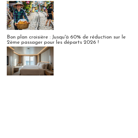
Bon plan croisière : Jusqu'à 60% de réduction sur le
2ème passager pour les départs 2026 !