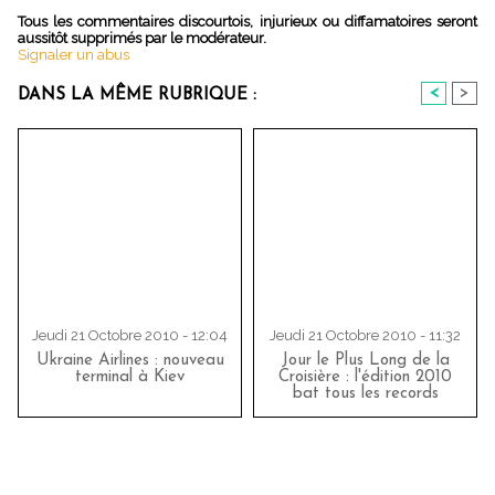
Tous les commentaires discourtois, injurieux ou diffamatoires seront
aussitôt supprimés par le modérateur.
Signaler un abus
<
>
DANS LA MÊME RUBRIQUE :
Jeudi 21 Octobre 2010 - 12:04
Jeudi 21 Octobre 2010 - 11:32
Ukraine Airlines : nouveau
Jour le Plus Long de la
terminal à Kiev
Croisière : l'édition 2010
bat tous les records