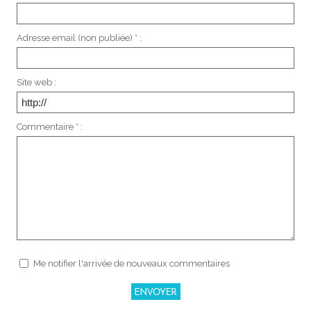
Adresse email (non publiée) * :
Site web :
Commentaire * :
Me notifier l'arrivée de nouveaux commentaires