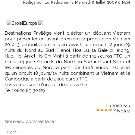
Rédigé par
La Rédaction
le Mercredi 8 Juillet 2009 à 14:54
Destinations Privilège vient d'éditer un dépliant Vietnam
pour présenter en avant première la production Vietnam
2010. 3 produits sont mis en avant : un circuit 12 jours/9
nuits du Nord au Sud (Hanoi, Hoa Lu, la Baie d'Halong,
Hue, Hoi An et Ho Chi Minh) à partir de 1425 euros TTC, un
circuit 14 jours/11 nuits du Nord au Sud incluant Sapa et
les minorités du Nord à partir de 1660 euros TTC ainsi
qu'un circuit 18 jours/15 nuits combinant le Vietnam et le
Cambodge à partir de 2400 euros TTC.
Les ventes sont d'ores et déjà ouvertes.
Tel : 0820 89 30 89
Lu 3060 fois
Notez
Nouveau commentaire :
Nom * :