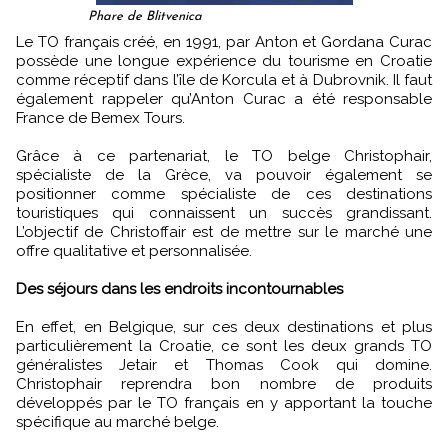
Phare de Blitvenica
Le TO français créé, en 1991, par Anton et Gordana Curac
possède une longue expérience du tourisme en Croatie
comme réceptif dans l’île de Korcula et à Dubrovnik. Il faut
également rappeler qu’Anton Curac a été responsable
France de Bemex Tours.
Grâce à ce partenariat, le TO belge Christophair,
spécialiste de la Grèce, va pouvoir également se
positionner comme spécialiste de ces destinations
touristiques qui connaissent un succès grandissant.
L’objectif de Christoffair est de mettre sur le marché une
offre qualitative et personnalisée.
Des séjours dans les endroits incontournables
En effet, en Belgique, sur ces deux destinations et plus
particulièrement la Croatie, ce sont les deux grands TO
généralistes Jetair et Thomas Cook qui domine.
Christophair reprendra bon nombre de produits
développés par le TO français en y apportant la touche
spécifique au marché belge.