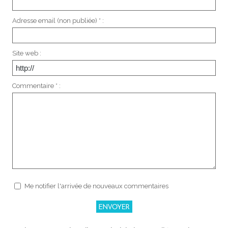
Adresse email (non publiée) * :
Site web :
Commentaire * :
Me notifier l'arrivée de nouveaux commentaires