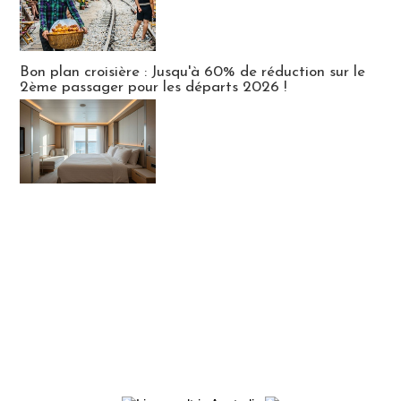
Bon plan croisière : Jusqu'à 60% de réduction sur le
2ème passager pour les départs 2026 !