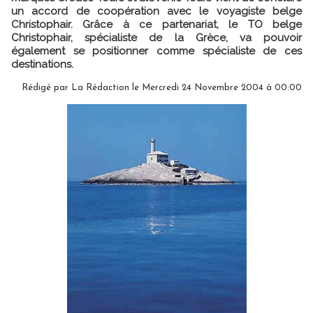
un accord de coopération avec le voyagiste belge
Christophair. Grâce à ce partenariat, le TO belge
Christophair, spécialiste de la Grèce, va pouvoir
également se positionner comme spécialiste de ces
destinations.
Rédigé par
La Rédaction
le Mercredi 24 Novembre 2004 à 00:00