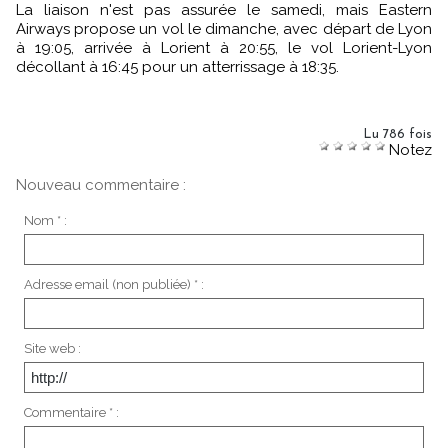
La liaison n'est pas assurée le samedi, mais Eastern
Airways propose un vol le dimanche, avec départ de Lyon
à 19:05, arrivée à Lorient à 20:55, le vol Lorient-Lyon
décollant à 16:45 pour un atterrissage à 18:35.
Lu 786 fois
Notez
Nouveau commentaire :
Nom * :
Adresse email (non publiée) * :
Site web :
Commentaire * :