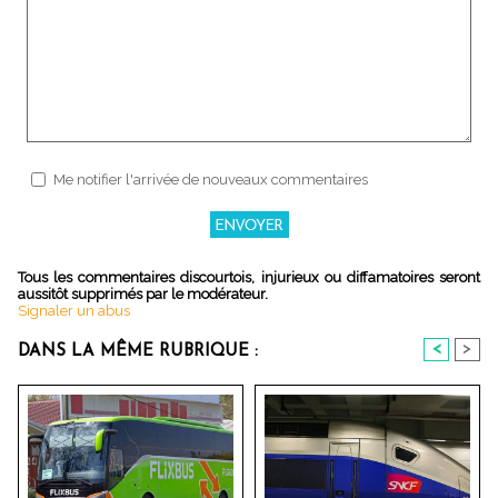
Me notifier l'arrivée de nouveaux commentaires
Tous les commentaires discourtois, injurieux ou diffamatoires seront
aussitôt supprimés par le modérateur.
Signaler un abus
<
>
DANS LA MÊME RUBRIQUE :