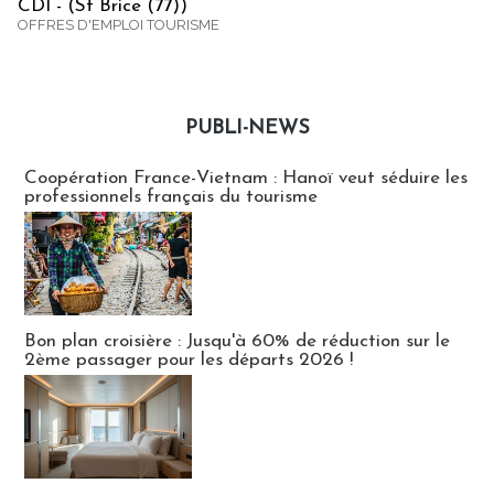
CDI - (St Brice (77))
OFFRES D'EMPLOI TOURISME
PUBLI-NEWS
Publi-news
Coopération France-Vietnam : Hanoï veut séduire les
professionnels français du tourisme
Bon plan croisière : Jusqu'à 60% de réduction sur le
2ème passager pour les départs 2026 !