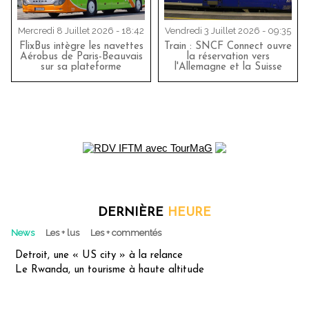
Mercredi 8 Juillet 2026 - 18:42
Vendredi 3 Juillet 2026 - 09:35
FlixBus intègre les navettes
Train : SNCF Connect ouvre
Aérobus de Paris-Beauvais
la réservation vers
sur sa plateforme
l'Allemagne et la Suisse
DERNIÈRE
HEURE
News
Les + lus
Les + commentés
Detroit, une « US city » à la relance
Le Rwanda, un tourisme à haute altitude