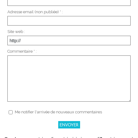
Adresse email (non publiée) * :
Site web :
Commentaire * :
Me notifier l'arrivée de nouveaux commentaires