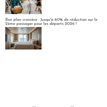
Bon plan croisière : Jusqu'à 60% de réduction sur le
2ème passager pour les départs 2026 !