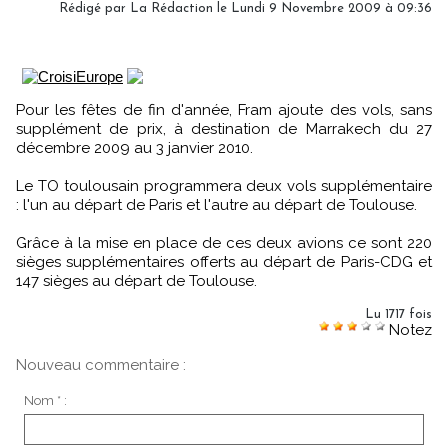
Rédigé par
La Rédaction
le Lundi 9 Novembre 2009 à 09:36
Pour les fêtes de fin d'année, Fram ajoute des vols, sans
supplément de prix, à destination de Marrakech du 27
décembre 2009 au 3 janvier 2010.
Le TO toulousain programmera deux vols supplémentaire
: l'un au départ de Paris et l'autre au départ de Toulouse.
Grâce à la mise en place de ces deux avions ce sont 220
sièges supplémentaires offerts au départ de Paris-CDG et
147 sièges au départ de Toulouse.
Lu 1717 fois
Notez
Nouveau commentaire :
Nom * :