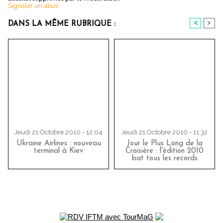
Signaler un abus
<
>
DANS LA MÊME RUBRIQUE :
Jeudi 21 Octobre 2010 - 12:04
Jeudi 21 Octobre 2010 - 11:32
Ukraine Airlines : nouveau
Jour le Plus Long de la
terminal à Kiev
Croisière : l'édition 2010
bat tous les records