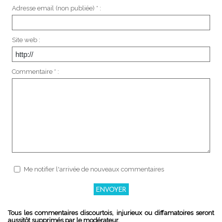
Adresse email (non publiée) * :
Site web :
Commentaire * :
Me notifier l'arrivée de nouveaux commentaires
Tous les commentaires discourtois, injurieux ou diffamatoires seront
aussitôt supprimés par le modérateur.