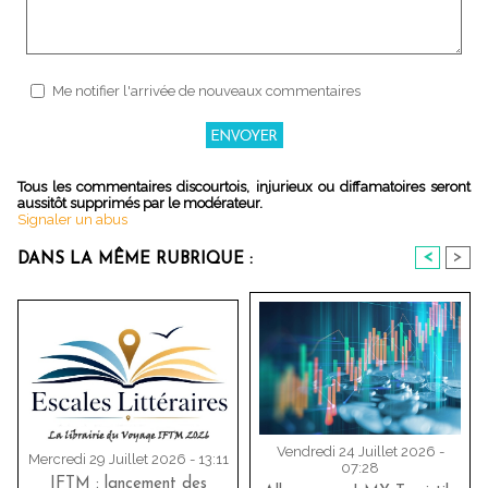
Me notifier l'arrivée de nouveaux commentaires
Tous les commentaires discourtois, injurieux ou diffamatoires seront
aussitôt supprimés par le modérateur.
Signaler un abus
<
>
DANS LA MÊME RUBRIQUE :
Vendredi 24 Juillet 2026 -
Mercredi 29 Juillet 2026 - 13:11
07:28
IFTM : lancement des