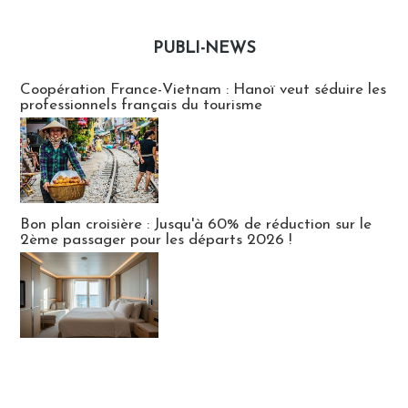
PUBLI-NEWS
Publi-news
Coopération France-Vietnam : Hanoï veut séduire les
professionnels français du tourisme
Bon plan croisière : Jusqu'à 60% de réduction sur le
2ème passager pour les départs 2026 !