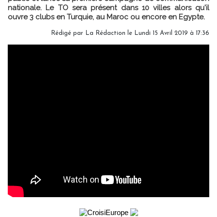
nationale. Le TO sera présent dans 10 villes alors qu'il
ouvre 3 clubs en Turquie, au Maroc ou encore en Egypte.
Rédigé par
La Rédaction
le Lundi 15 Avril 2019 à 17:36