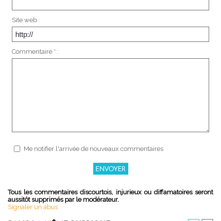
Site web :
Commentaire * :
Me notifier l'arrivée de nouveaux commentaires
Tous les commentaires discourtois, injurieux ou diffamatoires seront
aussitôt supprimés par le modérateur.
Signaler un abus