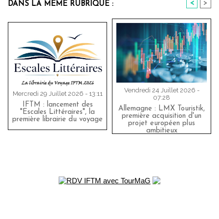
<
>
DANS LA MÊME RUBRIQUE :
Vendredi 24 Juillet 2026 -
Mercredi 29 Juillet 2026 - 13:11
07:28
IFTM : lancement des
Allemagne : LMX Touristik,
"Escales Littéraires", la
première acquisition d'un
première librairie du voyage
projet européen plus
ambitieux