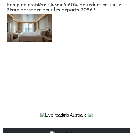
Bon plan croisière : Jusqu'à 60% de réduction sur le
2ème passager pour les départs 2026 !