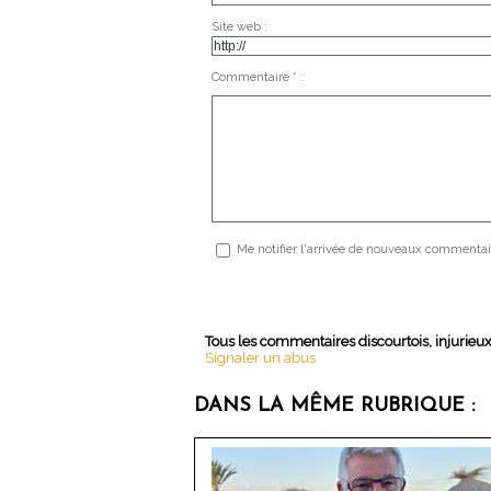
Site web :
Commentaire * :
Me notifier l'arrivée de nouveaux commentai
Tous les commentaires discourtois, injurieu
Signaler un abus
DANS LA MÊME RUBRIQUE :