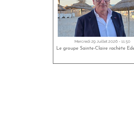
Mercredi 29 Juillet 2026 - 11:50
Le groupe Sainte-Claire rachète Ed