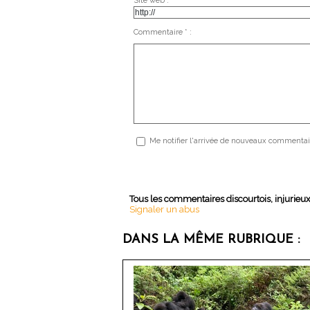
Site web :
Commentaire * :
Me notifier l'arrivée de nouveaux commentai
Tous les commentaires discourtois, injurieu
Signaler un abus
DANS LA MÊME RUBRIQUE :