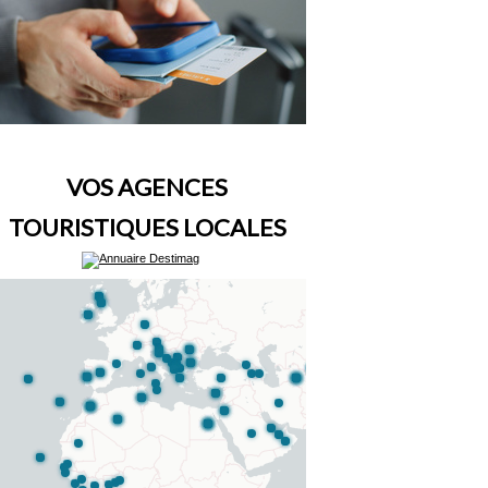
VOS AGENCES
TOURISTIQUES LOCALES