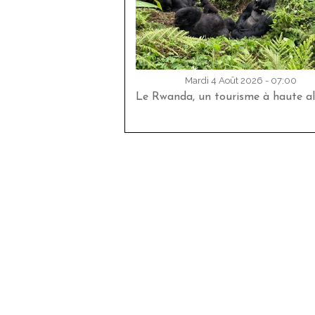
Mardi 4 Août 2026 - 07:00
Le Rwanda, un tourisme à haute al