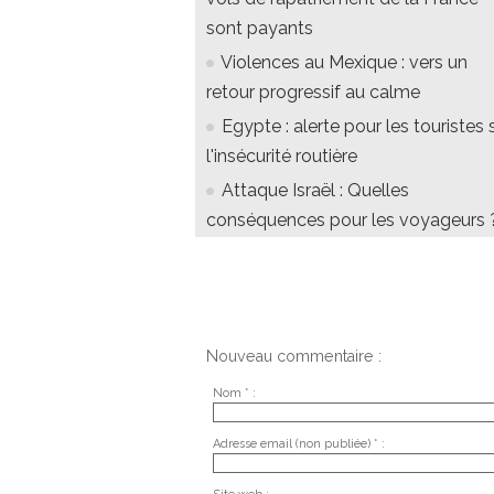
sont payants
Violences au Mexique : vers un
retour progressif au calme
Egypte : alerte pour les touristes 
l'insécurité routière
Attaque Israël : Quelles
conséquences pour les voyageurs 
Nouveau commentaire :
Nom * :
Adresse email (non publiée) * :