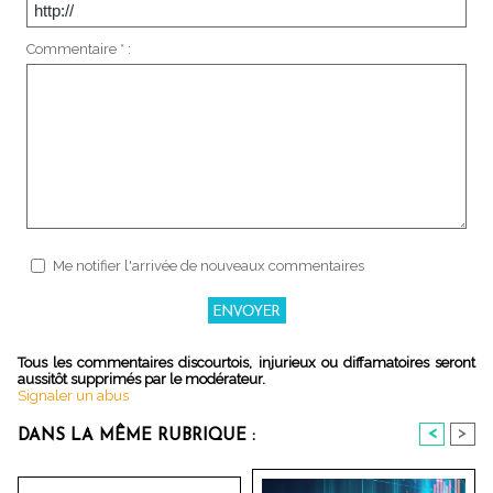
Commentaire * :
Me notifier l'arrivée de nouveaux commentaires
Tous les commentaires discourtois, injurieux ou diffamatoires seront
aussitôt supprimés par le modérateur.
Signaler un abus
<
>
DANS LA MÊME RUBRIQUE :