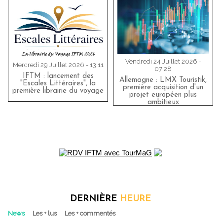
Vendredi 24 Juillet 2026 -
Mercredi 29 Juillet 2026 - 13:11
07:28
IFTM : lancement des
Allemagne : LMX Touristik,
"Escales Littéraires", la
première acquisition d'un
première librairie du voyage
projet européen plus
ambitieux
DERNIÈRE
HEURE
News
Les + lus
Les + commentés