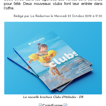
pour l’été. Deux nouveaux clubs font leur entrée dans
l'offre.
Rédigé par
La Rédaction
le Mercredi 23 Octobre 2019 à 17:30
La nouvelle brochure Clubs d'Héliades - DR