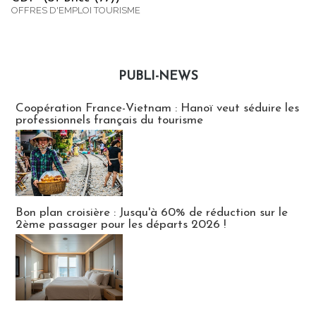
OFFRES D'EMPLOI TOURISME
PUBLI-NEWS
Publi-news
Coopération France-Vietnam : Hanoï veut séduire les
professionnels français du tourisme
Bon plan croisière : Jusqu'à 60% de réduction sur le
2ème passager pour les départs 2026 !