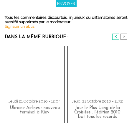
Tous les commentaires discourtois, injurieux ou diffamatoires seront
aussitôt supprimés par le modérateur.
Signaler un abus
<
>
DANS LA MÊME RUBRIQUE :
Jeudi 21 Octobre 2010 - 12:04
Jeudi 21 Octobre 2010 - 11:32
Ukraine Airlines : nouveau
Jour le Plus Long de la
terminal à Kiev
Croisière : l'édition 2010
bat tous les records