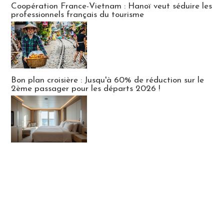
Coopération France-Vietnam : Hanoï veut séduire les
professionnels français du tourisme
Bon plan croisière : Jusqu'à 60% de réduction sur le
2ème passager pour les départs 2026 !