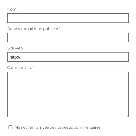
Nom * :
Adresse email (non publiée) * :
Site web :
Commentaire * :
Me notifier l'arrivée de nouveaux commentaires