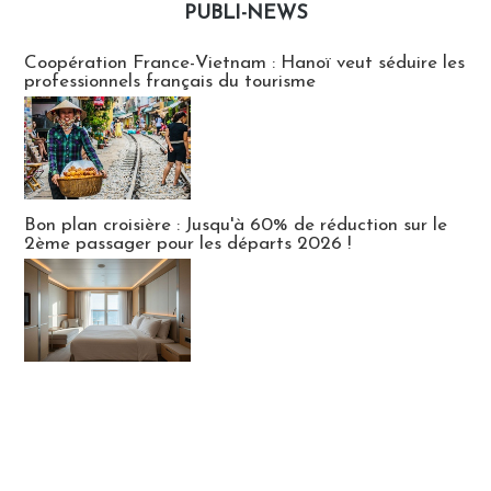
PUBLI-NEWS
Publi-news
Coopération France-Vietnam : Hanoï veut séduire les
professionnels français du tourisme
Bon plan croisière : Jusqu'à 60% de réduction sur le
2ème passager pour les départs 2026 !