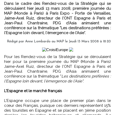
Dans le cadre des Rendez-vous de la Stratégie qui se
déroulaient hier jeudi 13 mars 2008, première journée du
MAP (Monde à Paris) à Paris Expo - Porte de Versailles,
Jaime-Axel Ruiz, directeur de l'ONT Espagne à Paris et
Jean-Paul Chantraine, PDG d'Asia animaient une
conférence sur la thématique "Les destinations préférées :
l'Espagne loin devant, l'émergence de l'Asie".
Rédigé par Anne Lombardo au MAP le Jeudi 13 Mars 2008 à 18:20
Pour les Rendez-vous de la Stratégie qui se déroulaient
hier pour la première journée du MAP (Monde à Paris)
Jaime-Axel Ruiz, directeur de l'ONT Espagne à Paris et
Jean-Paul Chantraine, PDG d'Asia animaient une
conférence sur la thématique "
Les destinations préférées :
l'Espagne loin devant, l'émergence de l'Asie".
L'Espagne et le marché français
L'Espagne occupe une place de premier plan dans le
cœur des Français, puisque ces derniers représentent 15%
des touristes en Espagne et se placent en 3ème position