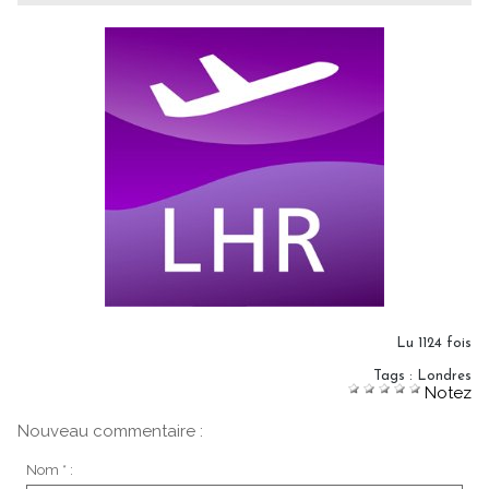
Lu 1124 fois
Tags
:
Londres
Notez
Nouveau commentaire :
Nom * :