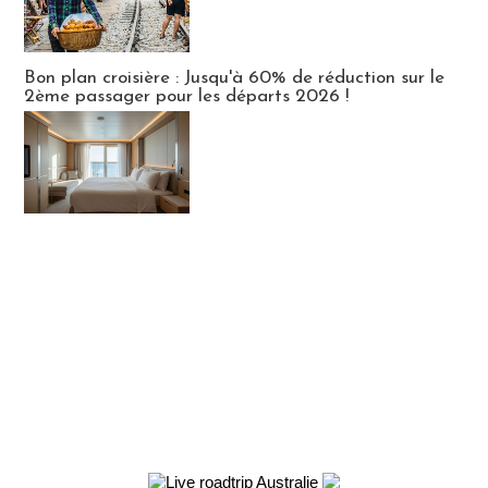
Bon plan croisière : Jusqu'à 60% de réduction sur le
2ème passager pour les départs 2026 !