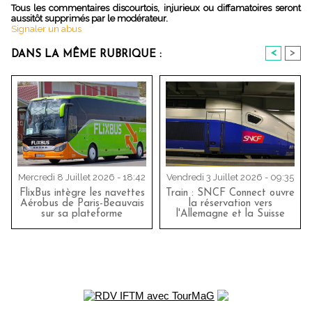
Tous les commentaires discourtois, injurieux ou diffamatoires seront
aussitôt supprimés par le modérateur.
Signaler un abus
<
>
DANS LA MÊME RUBRIQUE :
Mercredi 8 Juillet 2026 - 18:42
Vendredi 3 Juillet 2026 - 09:35
FlixBus intègre les navettes
Train : SNCF Connect ouvre
Aérobus de Paris-Beauvais
la réservation vers
sur sa plateforme
l'Allemagne et la Suisse