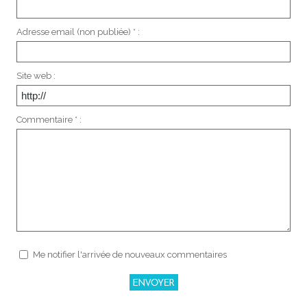
Adresse email (non publiée) * :
Site web :
Commentaire * :
Me notifier l'arrivée de nouveaux commentaires